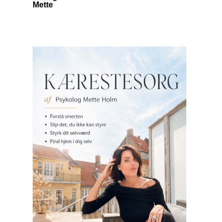
Mette