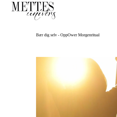
Bær dig selv - OppOwer Morgenritual