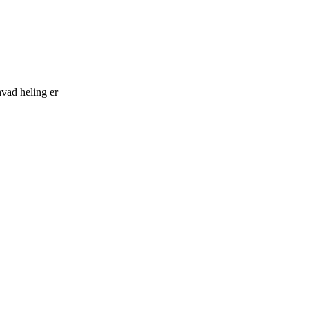
vad heling er