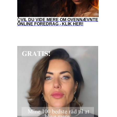
👆
VIL DU VIDE MERE OM OVENNÆVNTE
ONLINE FOREDRAG - KLIK HER!